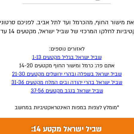
ת מישור החוף, מהכרמל ועד לתל אביב. לפניכם סרטוני
יות לחלקו המרכזי של שביל ישראל, מקטעים 14 עד 20.
לאזורים נוספים:
שביל ישראל בגליל מקטעים 1-13
אתם פה:
כרמל ומישור החוף מקטעים 14-20
שביל ישראל בשפלה ובהרי ירושלים מקטעים 21-30
שביל ישראל בהרי יהודה ובים המלח מקטעים 31-36
שביל ישראל בנגב מקטעים 37-56
*מומלץ לצפות במפות האינטראקטיביות במחשב
שביל ישראל מקטע 14: