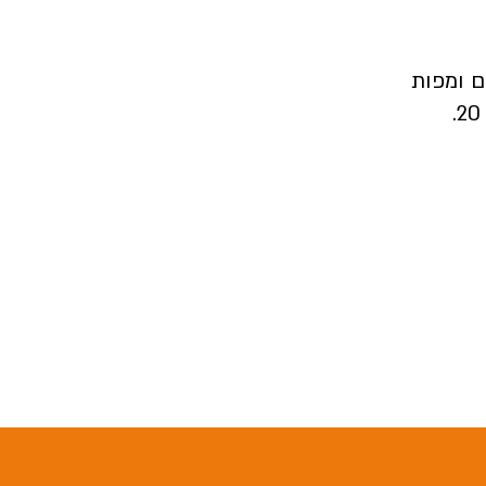
ם ומפות