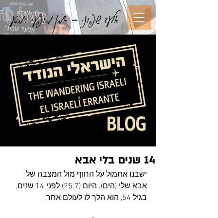
אלעד שפוני - אמן מופעי המסע
14 שנים בלי אבא
ישבנו אתמול על החוף מול המצבה של 
אבא שלי (הים). היום (25.7) לפני 14 שנים, 
בגיל 54, הוא הלך לו לעולם אחר.