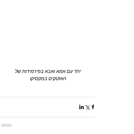
 יחד עם אמא ואבא בפירמידות של 
האזטקים במקסיקו