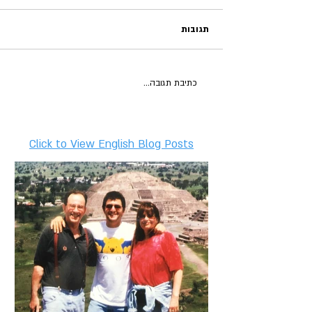
תגובות
כתיבת תגובה...
Click to View English Blog Posts