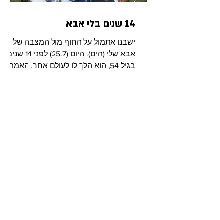
14 שנים בלי אבא
ישבנו אתמול על החוף מול המצבה של
אבא שלי (הים). היום (25.7) לפני 14 שנים,
בגיל 54, הוא הלך לו לעולם אחר. האמת,
אני זוכה לפגוש את אבא הרבה...